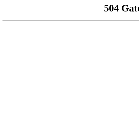
504 Gat