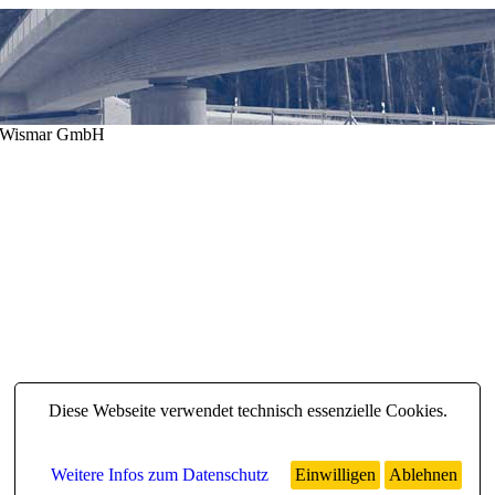
N Wismar GmbH
Diese Webseite verwendet technisch essenzielle Cookies.
Weitere Infos zum Datenschutz
Einwilligen
Ablehnen