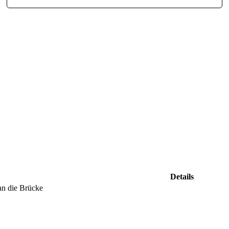
Details
an die Brücke