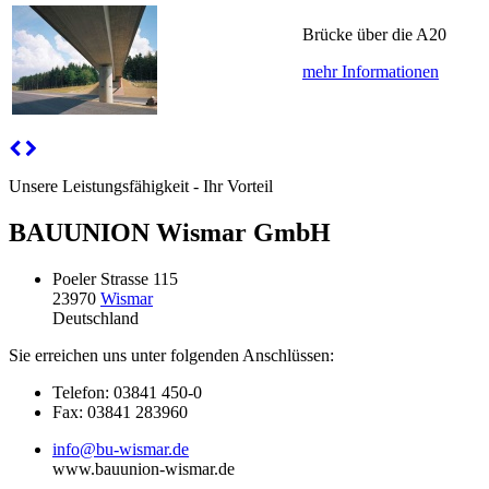
Brücke über die A20
mehr Informationen
Unsere Leistungsfähigkeit - Ihr Vorteil
BAUUNION Wismar GmbH
Poeler Strasse 115
23970
Wismar
Deutschland
Sie erreichen uns unter folgenden Anschlüssen:
Telefon: 03841 450-0
Fax: 03841 283960
info@bu-wismar.de
www.bauunion-wismar.de