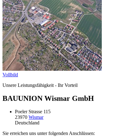
Vollbild
Unsere Leistungsfähigkeit - Ihr Vorteil
BAUUNION Wismar GmbH
Poeler Strasse 115
23970
Wismar
Deutschland
Sie erreichen uns unter folgenden Anschlüssen: