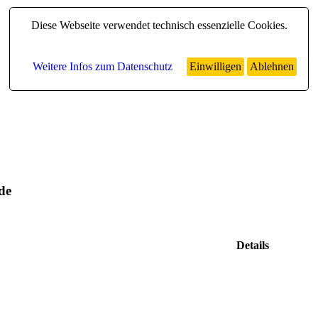
Diese Webseite verwendet technisch essenzielle Cookies.
Weitere Infos zum Datenschutz
Einwilligen
Ablehnen
de
Details