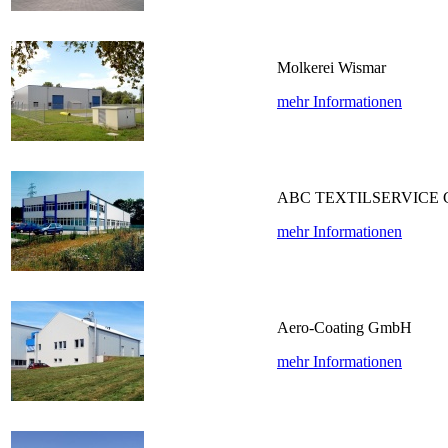
Molkerei Wismar
mehr Informationen
ABC TEXTILSERVICE
mehr Informationen
Aero-Coating GmbH
mehr Informationen