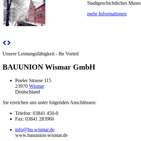
Stadtgeschichtliches Mus
mehr Informationen
Unsere Leistungsfähigkeit - Ihr Vorteil
BAUUNION Wismar GmbH
Poeler Strasse 115
23970
Wismar
Deutschland
Sie erreichen uns unter folgenden Anschlüssen:
Telefon: 03841 450-0
Fax: 03841 283960
info@bu-wismar.de
www.bauunion-wismar.de