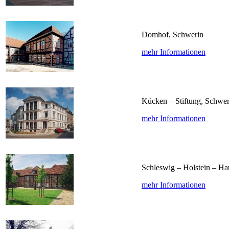
Domhof, Schwerin
mehr Informationen
Kücken – Stiftung, Schwer
mehr Informationen
Schleswig – Holstein – Ha
mehr Informationen