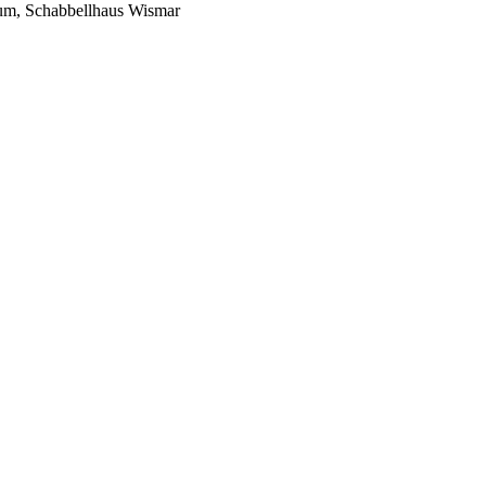
eum, Schabbellhaus Wismar