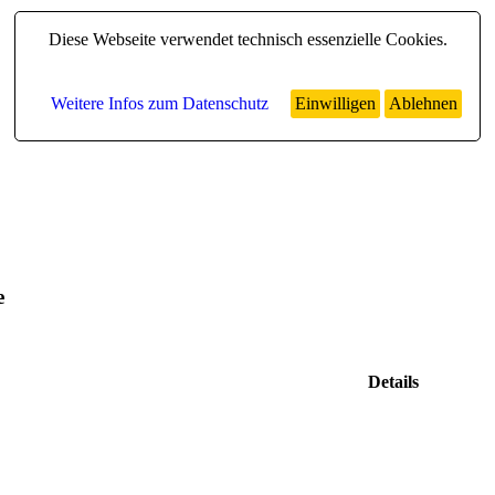
Diese Webseite verwendet technisch essenzielle Cookies.
Weitere Infos zum Datenschutz
Einwilligen
Ablehnen
e
Details