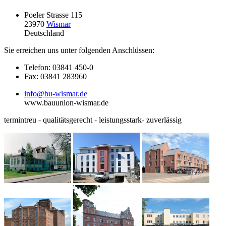
Poeler Strasse 115
23970
Wismar
Deutschland
Sie erreichen uns unter folgenden Anschlüssen:
Telefon: 03841 450-0
Fax: 03841 283960
info@bu-wismar.de
www.bauunion-wismar.de
termintreu - qualitätsgerecht - leistungsstark- zuverlässig