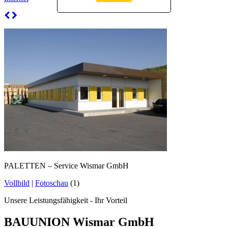
PALETTEN – Service Wismar GmbH
Vollbild
|
Fotoschau
(1)
Unsere Leistungsfähigkeit - Ihr Vorteil
BAUUNION Wismar GmbH