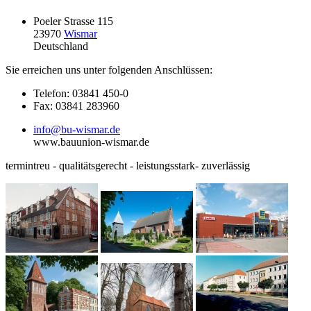
Poeler Strasse 115
23970
Wismar
Deutschland
Sie erreichen uns unter folgenden Anschlüssen:
Telefon: 03841 450-0
Fax: 03841 283960
info@bu-wismar.de
www.bauunion-wismar.de
termintreu - qualitätsgerecht - leistungsstark- zuverlässig