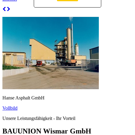
Hanse Asphalt GmbH
Vollbild
Unsere Leistungsfähigkeit - Ihr Vorteil
BAUUNION Wismar GmbH