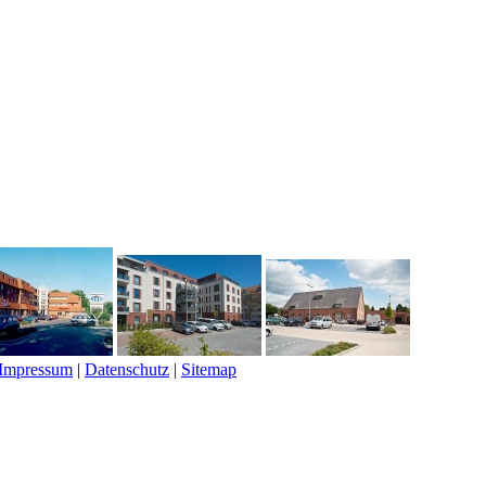
Impressum
|
Datenschutz
|
Sitemap