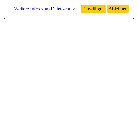
Weitere Infos zum Datenschutz
Einwilligen
Ablehnen