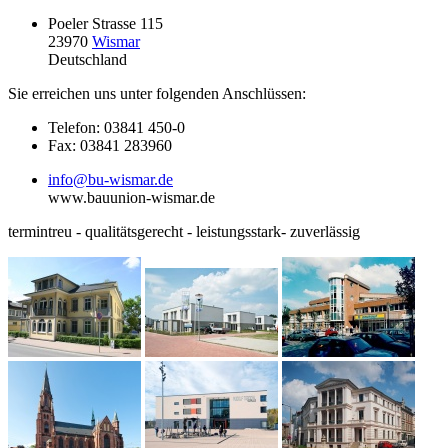
Poeler Strasse 115
23970
Wismar
Deutschland
Sie erreichen uns unter folgenden Anschlüssen:
Telefon: 03841 450-0
Fax: 03841 283960
info@bu-wismar.de
www.bauunion-wismar.de
termintreu - qualitätsgerecht - leistungsstark- zuverlässig