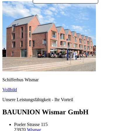
Schifferhus Wismar
Vollbild
Unsere Leistungsfähigkeit - Ihr Vorteil
BAUUNION Wismar GmbH
Poeler Strasse 115
23970
Wismar